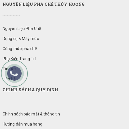
NGUYÊN LIỆU PHA CHẾ THỦY HƯƠNG
Nguyên Liệu Pha Chế
Dụng cụ & Máy móc
Công thức pha chế
Phụ Kiện Trang Trí
Tin tức
Liên hệ
CHÍNH SÁCH & QUY ĐỊNH
Chính sách bảo mật & thông tin
Hướng dẫn mua hàng