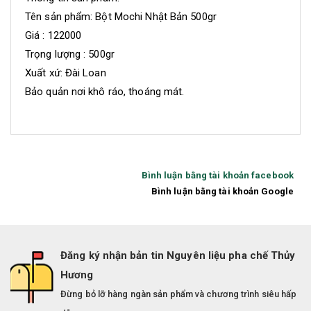
Tên sản phẩm: Bột Mochi Nhật Bản 500gr
Giá : 122000
Trọng lượng : 500gr
Xuất xứ: Đài Loan
Bảo quản nơi khô ráo, thoáng mát.
Bình luận bằng tài khoản facebook
Bình luận bằng tài khoản Google
Đăng ký nhận bản tin Nguyên liệu pha chế Thủy
Hương
Đừng bỏ lỡ hàng ngàn sản phẩm và chương trình siêu hấp