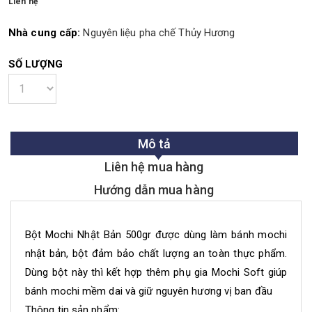
Liên hệ
Nhà cung cấp:
Nguyên liệu pha chế Thủy Hương
SỐ LƯỢNG
Mô tả
Liên hệ mua hàng
Hướng dẫn mua hàng
Bột Mochi Nhật Bản 500gr được dùng làm bánh mochi
nhật bản, bột đảm bảo chất lượng an toàn thực phẩm.
Dùng bột này thì kết hợp thêm phụ gia Mochi Soft giúp
bánh mochi mềm dai và giữ nguyên hương vị ban đầu
Thông tin sản phẩm: