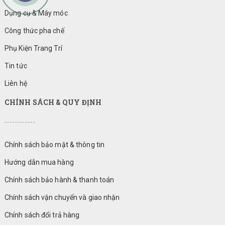
Dụng cụ & Máy móc
Công thức pha chế
Phụ Kiện Trang Trí
Tin tức
Liên hệ
CHÍNH SÁCH & QUY ĐỊNH
Chính sách bảo mật & thông tin
Hướng dẫn mua hàng
Chính sách bảo hành & thanh toán
Chính sách vận chuyển và giao nhận
Chính sách đổi trả hàng