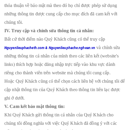
thỏa thuận về bảo mật mà theo đó họ chỉ được phép sử dụng
những thông tin được cung cấp cho mục đích đã cam kết với
chúng tôi.
IV. Truy cập và chỉnh sửa thông tin cá nhân:
Bất cứ thời điểm nào Quý Khách cũng có thể truy cập
và chỉnh sửa
Nguyenlieuphacheth.com & Nguyenlieuphache.nghean.vn
những thông tin cá nhân của mình theo các liên kết (website's
links) thích hợp hoặc đăng nhập trực tiếp vào khu vực dành
riêng cho thành viên trên website mà chúng tôi cung cấp.
Hoặc Quý Khách cũng có thể chọn cách liên hệ với chúng tôi để
cập nhật thông tin của Quý Khách theo thông tin liên lạc được
ghi ở dưới.
V. Cam kết bảo mật thông tin:
Khi Quý Khách gửi thông tin cá nhân của Quý Khách cho
chúng tôi đồng nghĩa với việc Quý Khách đã đồng ý với các