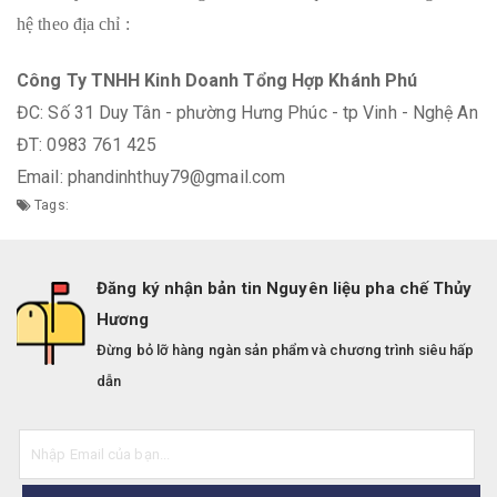
hệ theo địa chỉ :
Công Ty TNHH Kinh Doanh Tổng Hợp Khánh Phú
ĐC: Số 31 Duy Tân - phường Hưng Phúc - tp Vinh - Nghệ An
ĐT: 0983 761 425
Email: phandinhthuy79@gmail.com
Tags:
Đăng ký nhận bản tin Nguyên liệu pha chế Thủy
Hương
Đừng bỏ lỡ hàng ngàn sản phẩm và chương trình siêu hấp
dẫn