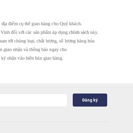
, địa điểm cụ thể giao hàng cho Quý khách.
P Vinh đối với các sản phẩm áp dụng
chính sách
này.
uan tới chủng loại, chất lượng, số lượng hàng hóa
ên giao nhận và thông báo ngay cho
 ký nhận vào biên bản giao hàng.
Đăng ký