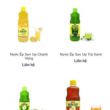
Nước Ép Sun Up Chanh
Nước Ép Sun Up Trà Xanh
Vàng
Liên hệ
Liên hệ