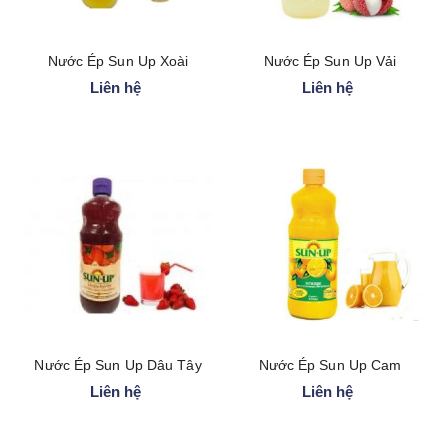
Nước Ép Sun Up Xoài
Nước Ép Sun Up Vải
Liên hệ
Liên hệ
Nước Ép Sun Up Dâu Tây
Nước Ép Sun Up Cam
Liên hệ
Liên hệ