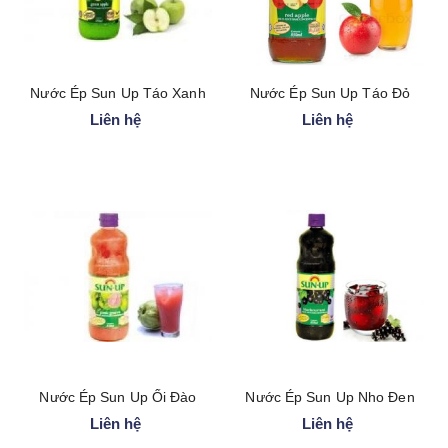
Nước Ép Sun Up Táo Xanh
Nước Ép Sun Up Táo Đỏ
Liên hệ
Liên hệ
Nước Ép Sun Up Ổi Đào
Nước Ép Sun Up Nho Đen
Liên hệ
Liên hệ