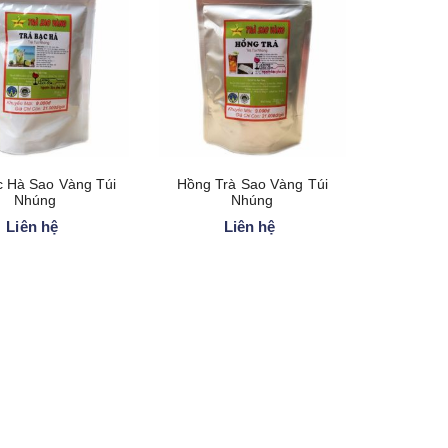
c Hà Sao Vàng Túi
Hồng Trà Sao Vàng Túi
Nhúng
Nhúng
Liên hệ
Liên hệ