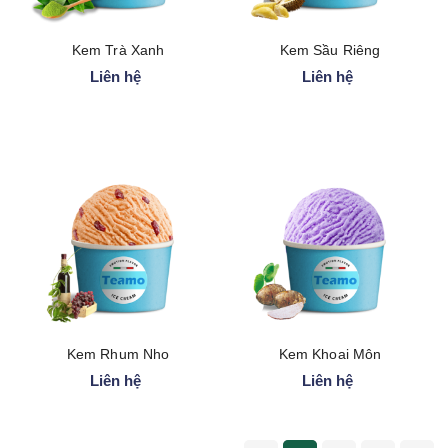
Kem Trà Xanh
Kem Sầu Riêng
Liên hệ
Liên hệ
Kem Rhum Nho
Kem Khoai Môn
Liên hệ
Liên hệ