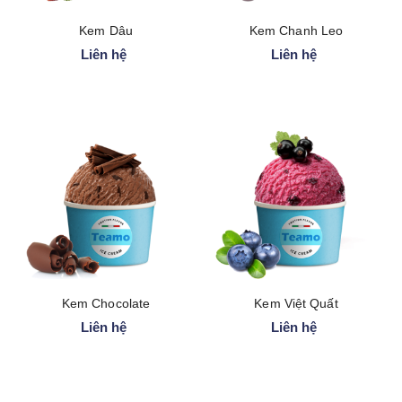
Kem Dâu
Kem Chanh Leo
Liên hệ
Liên hệ
Kem Chocolate
Kem Việt Quất
Liên hệ
Liên hệ