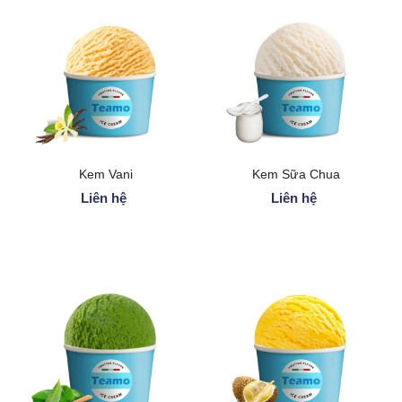
Kem Vani
Kem Sữa Chua
Liên hệ
Liên hệ