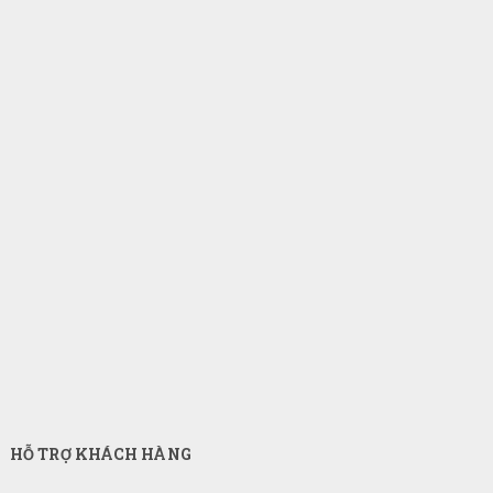
HỖ TRỢ KHÁCH HÀNG