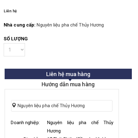
Liên hệ
Nhà cung cấp:
Nguyên liệu pha chế Thủy Hương
SỐ LƯỢNG
Liên hệ mua hàng
Hướng dẫn mua hàng
Nguyên liệu pha chế Thủy Hương
Doanh nghiệp:
Nguyên liệu pha chế Thủy
Hương