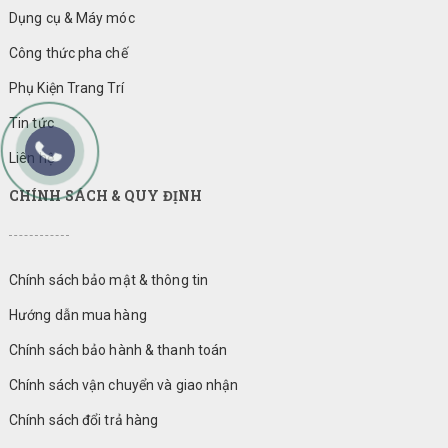
Dụng cụ & Máy móc
Công thức pha chế
Phụ Kiện Trang Trí
Tin tức
Liên hệ
CHÍNH SÁCH & QUY ĐỊNH
Chính sách bảo mật & thông tin
Hướng dẫn mua hàng
Chính sách bảo hành & thanh toán
Chính sách vận chuyển và giao nhận
Chính sách đổi trả hàng