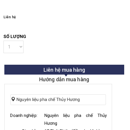
Liên hệ
SỐ LƯỢNG
Liên hệ mua hàng
Hướng dẫn mua hàng
Nguyên liệu pha chế Thủy Hương
Doanh nghiệp:
Nguyên liệu pha chế Thủy
Hương