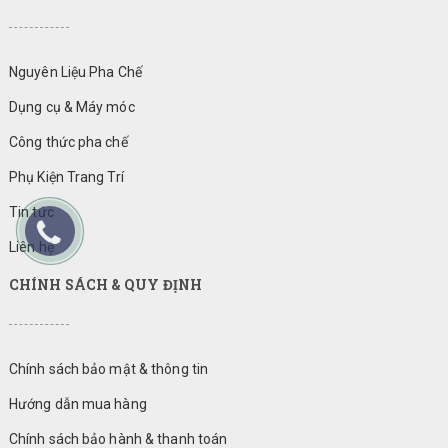
Nguyên Liệu Pha Chế
Dụng cụ & Máy móc
Công thức pha chế
Phụ Kiện Trang Trí
Tin tức
Liên hệ
CHÍNH SÁCH & QUY ĐỊNH
Chính sách bảo mật & thông tin
Hướng dẫn mua hàng
Chính sách bảo hành & thanh toán