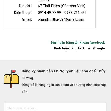
Địa chỉ::
67 Thái Phiên (Gần chợ Vinh),
Điện thoại::
0914 49 77 99 - 0983 761 425
Gmail:
phandinhthuy79@gmail.com
Bình luận bằng tài khoản facebook
Bình luận bằng tài khoản Google
Đăng ký nhận bản tin Nguyên liệu pha chế Thủy
Hương
Đừng bỏ lỡ hàng ngàn sản phẩm và chương trình siêu hấp
dẫn