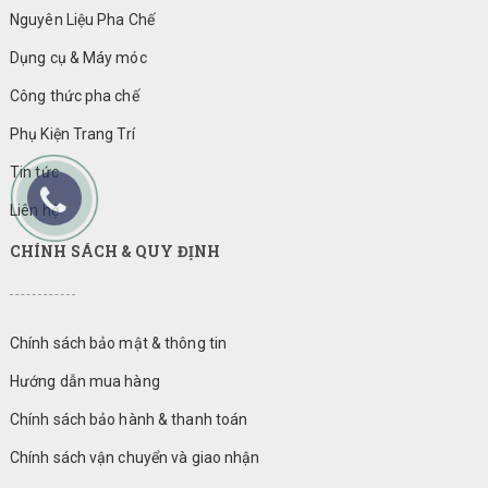
Nguyên Liệu Pha Chế
Dụng cụ & Máy móc
Công thức pha chế
Phụ Kiện Trang Trí
Tin tức
Liên hệ
CHÍNH SÁCH & QUY ĐỊNH
Chính sách bảo mật & thông tin
Hướng dẫn mua hàng
Chính sách bảo hành & thanh toán
Chính sách vận chuyển và giao nhận