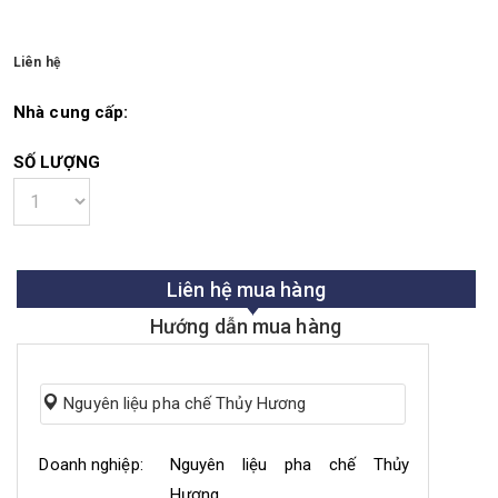
Liên hệ
Nhà cung cấp:
SỐ LƯỢNG
Liên hệ mua hàng
Hướng dẫn mua hàng
Nguyên liệu pha chế Thủy Hương
Doanh nghiệp:
Nguyên liệu pha chế Thủy
Hương